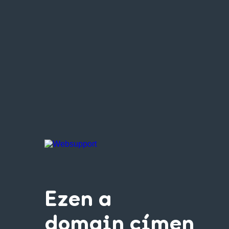
Ezen a
domain címen